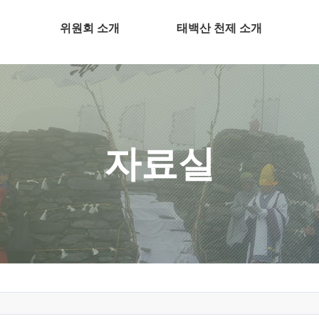
위원회 소개
태백산 천제 소개
자료실