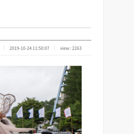
2019-10-24 11:50:07
view : 2263