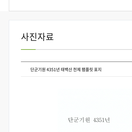
사진자료
단군기원 4351년 태백산 천제 팸플릿 표지