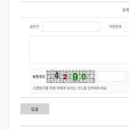
등록
글쓴이
비밀번호
보안코드
스팸방지를 위해 위쪽에 보이는 코드를 입력해주세요.
답글