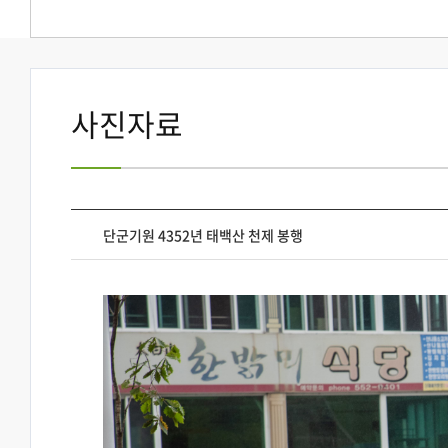
사진자료
단군기원 4352년 태백산 천제 봉행