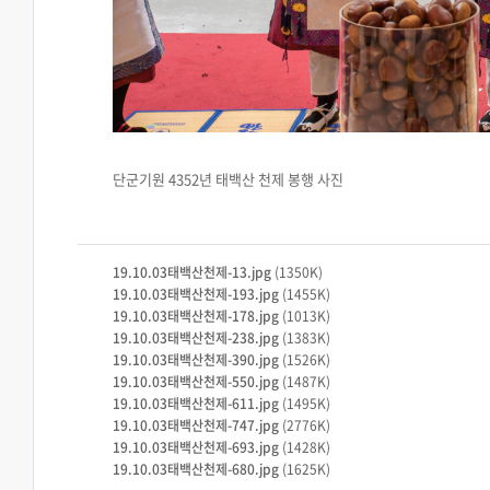
단군기원 4352년 태백산 천제 봉행 사진
19.10.03태백산천제-13.jpg
(1350K)
19.10.03태백산천제-193.jpg
(1455K)
19.10.03태백산천제-178.jpg
(1013K)
19.10.03태백산천제-238.jpg
(1383K)
19.10.03태백산천제-390.jpg
(1526K)
19.10.03태백산천제-550.jpg
(1487K)
19.10.03태백산천제-611.jpg
(1495K)
19.10.03태백산천제-747.jpg
(2776K)
19.10.03태백산천제-693.jpg
(1428K)
19.10.03태백산천제-680.jpg
(1625K)