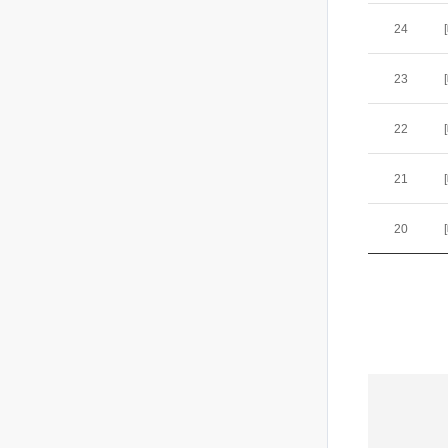
24
23
22
21
20