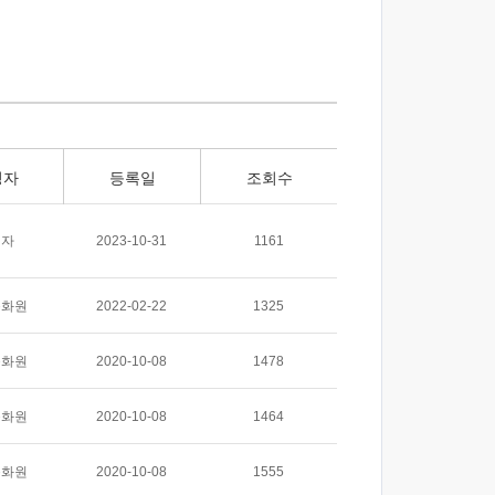
성자
등록일
조회수
리자
2023-10-31
1161
문화원
2022-02-22
1325
문화원
2020-10-08
1478
문화원
2020-10-08
1464
문화원
2020-10-08
1555