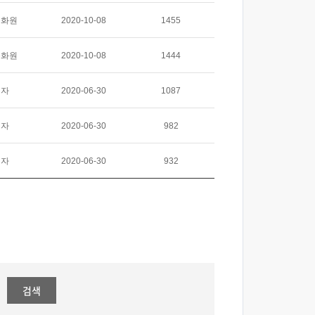
문화원
2020-10-08
1455
문화원
2020-10-08
1444
리자
2020-06-30
1087
리자
2020-06-30
982
리자
2020-06-30
932
검색