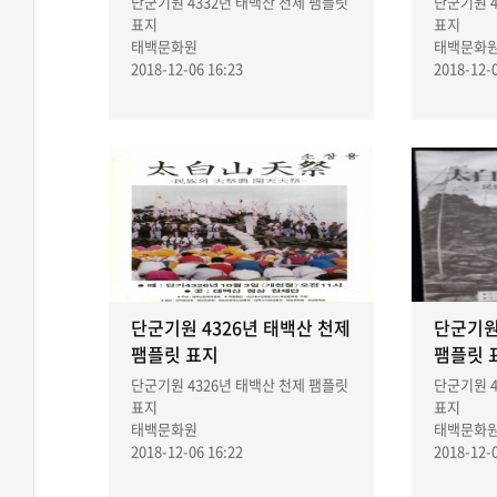
단군기원 4332년 태백산 천제 팸플릿
단군기원 4
표지
표지
태백문화원
태백문화
2018-12-06 16:23
2018-12-0
단군기원 4326년 태백산 천제
단군기원
팸플릿 표지
팸플릿 
단군기원 4326년 태백산 천제 팸플릿
단군기원 4
표지
표지
태백문화원
태백문화
2018-12-06 16:22
2018-12-0