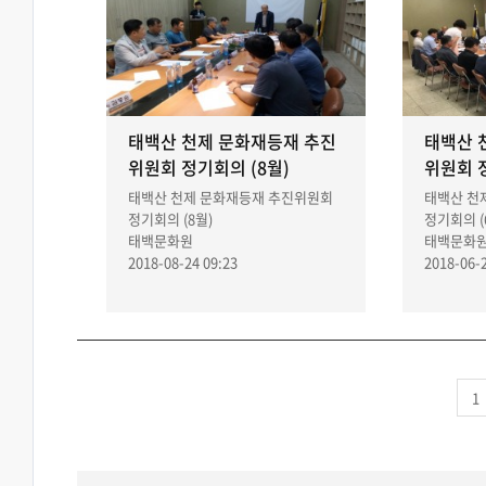
태백산 천제 문화재등재 추진
태백산 
위원회 정기회의 (8월)
위원회 정
태백산 천제 문화재등재 추진위원회
태백산 천
정기회의 (8월)
정기회의 (
태백문화원
태백문화
2018-08-24 09:23
2018-06-2
1