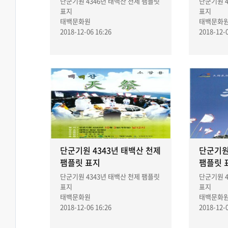
단군기원 4346년 태백산 천제 팸플릿
단군기원 4
표지
표지
태백문화원
태백문화
2018-12-06 16:26
2018-12-0
단군기원 4343년 태백산 천제
단군기원
팸플릿 표지
팸플릿 
단군기원 4343년 태백산 천제 팸플릿
단군기원 4
표지
표지
태백문화원
태백문화
2018-12-06 16:26
2018-12-0