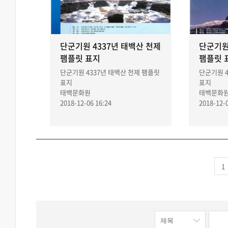
단군기원 4337년 태백산 천제
단군기원
팸플릿 표지
팸플릿 
단군기원 4337년 태백산 천제 팸플릿
단군기원 4
표지
표지
태백문화원
태백문화
2018-12-06 16:24
2018-12-0
1