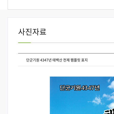
사진자료
단군기원 4347년 태백산 천제 팸플릿 표지