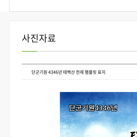
사진자료
단군기원 4346년 태백산 천제 팸플릿 표지