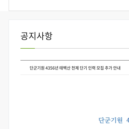
공지사항
단군기원 4356년 태백산 천제 단기 인력 모집 추가 안내